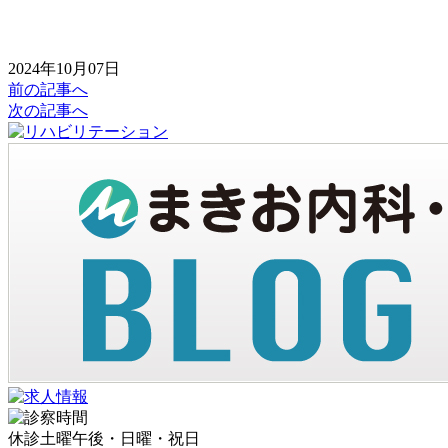
2024年10月07日
前の記事へ
次の記事へ
休診
土曜午後・日曜・祝日