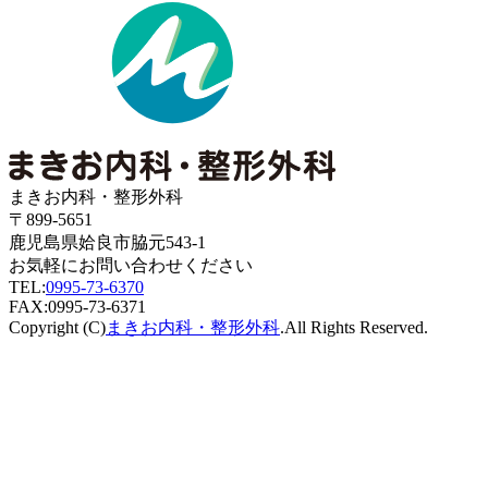
まきお内科・整形外科
〒899-5651
鹿児島県姶良市脇元543-1
お気軽にお問い合わせください
TEL:
0995-73-6370
FAX:0995-73-6371
Copyright (C)
まきお内科・整形外科
.All Rights Reserved.