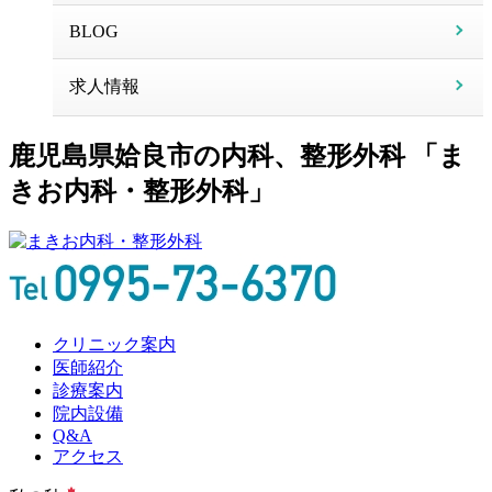
BLOG
求人情報
鹿児島県姶良市の内科、整形外科 「ま
きお内科・整形外科」
クリニック案内
医師紹介
診療案内
院内設備
Q&A
アクセス