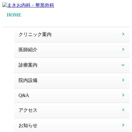
HOME
クリニック案内
医師紹介
診療案内
院内設備
Q&A
アクセス
お知らせ