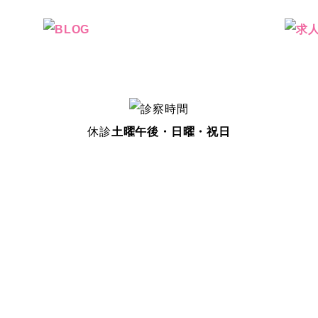
休診
土曜午後・日曜・祝日