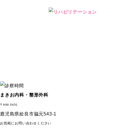
まきお内科・整形外科
〒899-5651
鹿児島県姶良市脇元543-1
お気軽にお問い合わせください