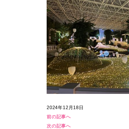
2024年12月18日
前の記事へ
次の記事へ