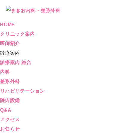
HOME
クリニック案内
医師紹介
診療案内
診療案内 総合
内科
整形外科
リハビリテーション
院内設備
Q&A
アクセス
お知らせ