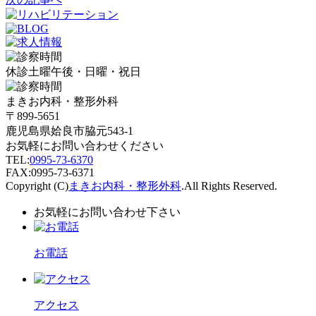
休診
土曜午後・日曜・祝日
まきお内科・整形外科
〒899-5651
鹿児島県姶良市脇元543-1
お気軽にお問い合わせください
TEL:
0995-73-6370
FAX:0995-73-6371
Copyright (C)
まきお内科・整形外科
.All Rights Reserved.
お気軽にお問い合わせ下さい
お電話
アクセス