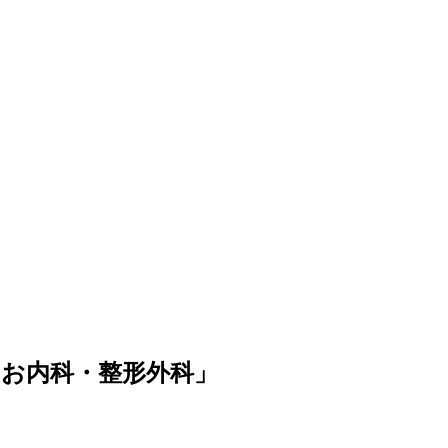
きお内科・整形外科」