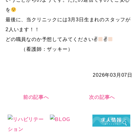
を
最後に、当クリニックには3月3日生まれのスタッフが
2人います！！
どの職員なのか予想してみてください✌
✌
（看護師：ザッキー）
2026年03月07日
前の記事へ
次の記事へ