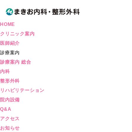
HOME
クリニック案内
医師紹介
診療案内
診療案内 総合
内科
整形外科
リハビリテーション
院内設備
Q&A
アクセス
お知らせ