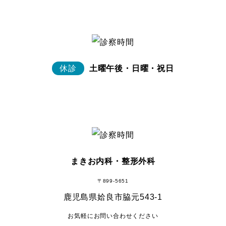
休診
土曜午後・日曜・祝日
まきお内科・整形外科
〒899-5651
鹿児島県姶良市脇元543-1
お気軽にお問い合わせください