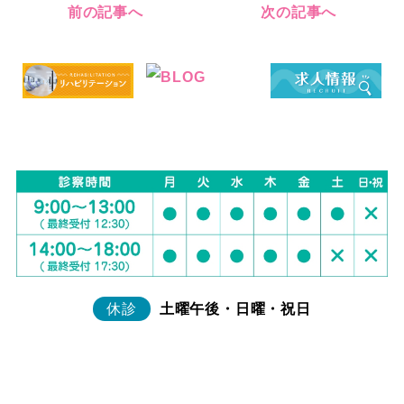
前の記事へ
次の記事へ
休診
土曜午後・日曜・祝日