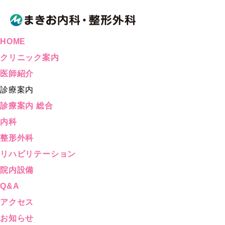
HOME
クリニック案内
医師紹介
診療案内
診療案内 総合
内科
整形外科
リハビリテーション
院内設備
Q&A
アクセス
お知らせ