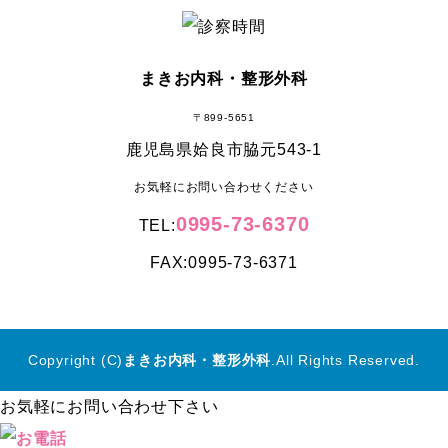
まきお内科・整形外科
〒899-5651
鹿児島県姶良市脇元543-1
お気軽にお問い合わせください
0995-73-6370
TEL:
FAX:0995-73-6371
Copyright (C)
まきお内科・整形外科
.All Rights Reserved.
お気軽にお問い合わせ下さい